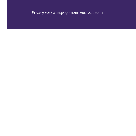
Privacy verklaring
Algemene voorwaarden