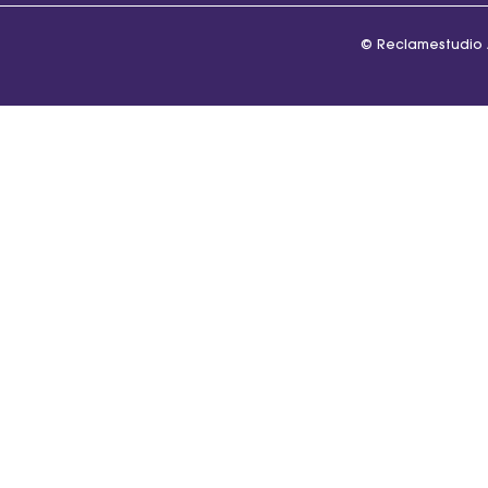
© Reclamestudio 