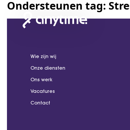
Ondersteunen tag:
Str
Wie zijn wij
Onze diensten
Ons werk
Vacatures
Contact