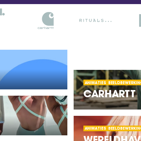
ANIMATIES
BEELDBEWERKIN
CARHARTT
ANIMATIES
BEELDBEWERKIN
WERELDHAV