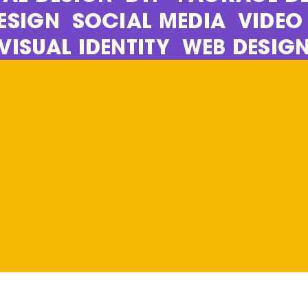
ESIGN
SOCIAL MEDIA
VIDEO
VISUAL IDENTITY
WEB DESIG