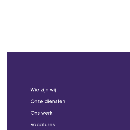
Wie zijn wij
Onze diensten
Ons werk
Vacatures