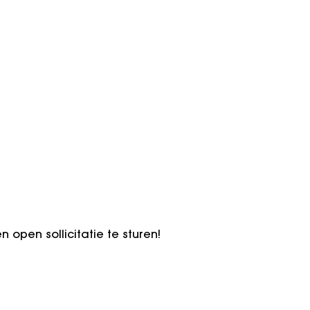
n open sollicitatie te sturen!