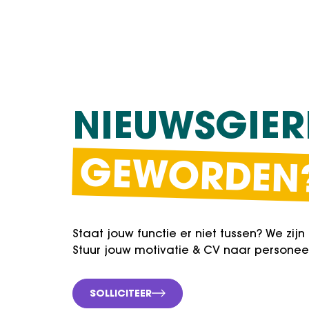
NIEUWSGIER
GEWORDEN
Staat jouw functie er niet tussen? We zijn 
Stuur jouw motivatie & CV naar personee
SOLLICITEER