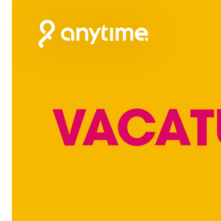
VACAT